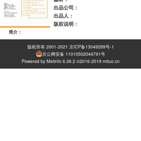
出品公司：
出品人：
版权说明：
简介：
版权所有 2001-2021 京ICP备13049289号-1
京公网安备 11010502044791号
Powered by Metinfo 6.36.2 ©2016-2019 mituo.cn