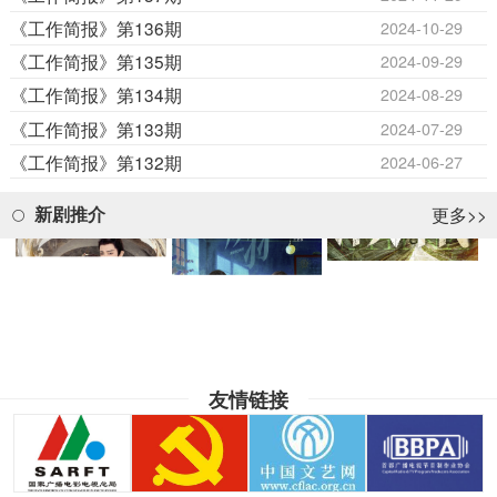
《工作简报》第136期
2024-10-29
《工作简报》第135期
2024-09-29
《工作简报》第134期
2024-08-29
《工作简报》第133期
2024-07-29
《工作简报》第132期
2024-06-27
更多>>
新剧推介
友情链接