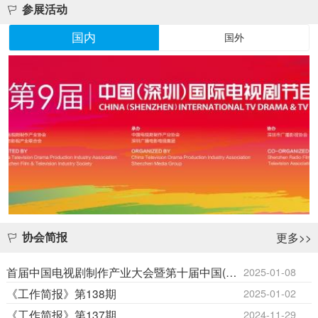
参展活动
国内
国外
更多>>
协会简报
首届中国电视剧制作产业大会暨第十届中国(深圳)国际电视剧节目交易会参会邀请
2025-01-08
《工作简报》第138期
2025-01-02
《工作简报》第137期
2024-11-29