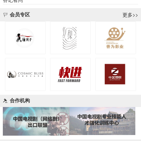
更多>>
会员专区
合作机构