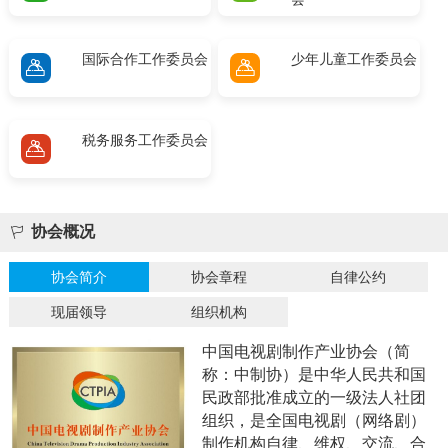
国际合作工作委员会
少年儿童工作委员会
税务服务工作委员会
协会概况
协会简介
协会章程
自律公约
现届领导
组织机构
中国电视剧制作产业协会（简
称：中制协）是中华人民共和国
民政部批准成立的一级法人社团
组织，是全国电视剧（网络剧）
制作机构自律、维权、交流、合