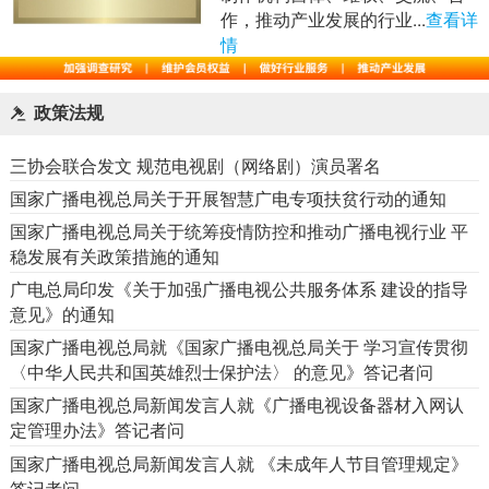
作，推动产业发展的行业...
查看详
情
政策法规
三协会联合发文 规范电视剧（网络剧）演员署名
国家广播电视总局关于开展智慧广电专项扶贫行动的通知
国家广播电视总局关于统筹疫情防控和推动广播电视行业 平
稳发展有关政策措施的通知
广电总局印发《关于加强广播电视公共服务体系 建设的指导
意见》的通知
国家广播电视总局就《国家广播电视总局关于 学习宣传贯彻
〈中华人民共和国英雄烈士保护法〉 的意见》答记者问
国家广播电视总局新闻发言人就《广播电视设备器材入网认
定管理办法》答记者问
国家广播电视总局新闻发言人就 《未成年人节目管理规定》
答记者问