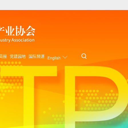
简报
党建园地
国际频道
English