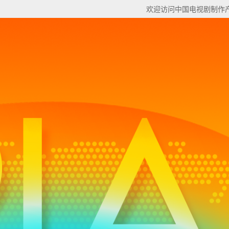
欢迎访问中国电视剧制作