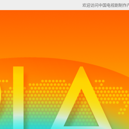
欢迎访问中国电视剧制作