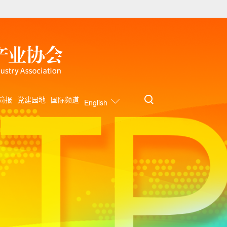
简报
党建园地
国际频道
English