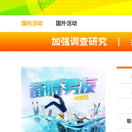
国内活动
国外活动
联