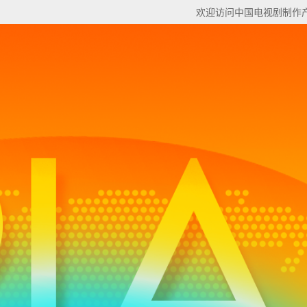
欢迎访问中国电视剧制作