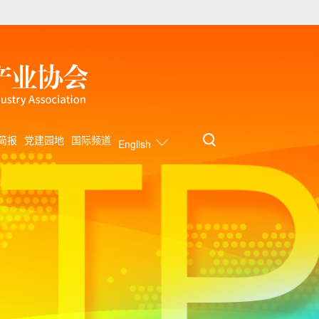
简报
党建园地
国际频道
English