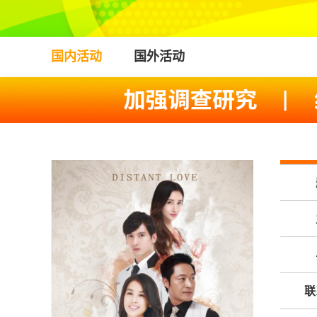
国内活动
国外活动
联