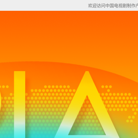
欢迎访问中国电视剧制作