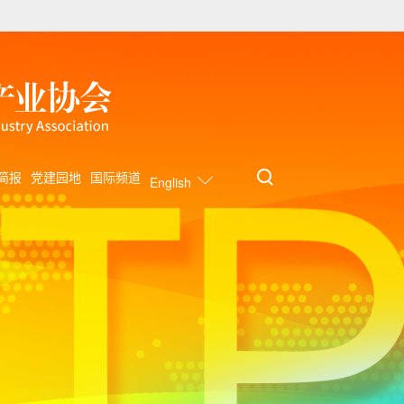
简报
党建园地
国际频道
English