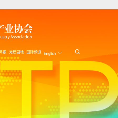
简报
党建园地
国际频道
English