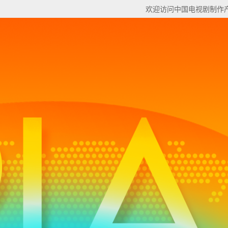
欢迎访问中国电视剧制作