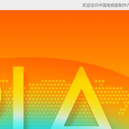
欢迎访问中国电视剧制作