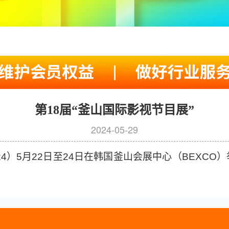
第18届“釜山国际影视节目展”
2024-05-29
024）5月22日至24日在韩国釜山会展中心（BEXCO