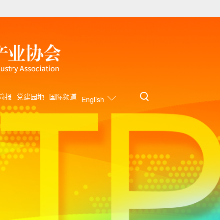
简报
党建园地
国际频道
English