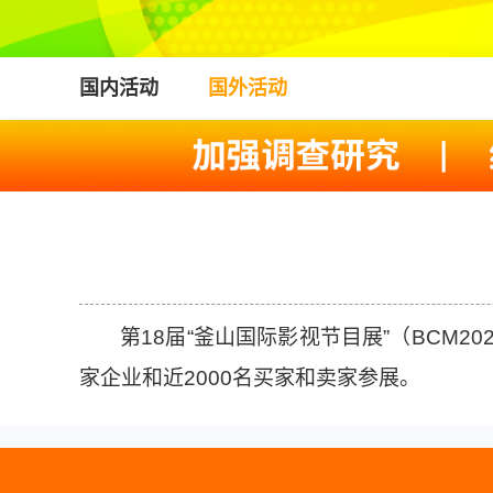
国内活动
国外活动
第18届“釜山国际影视节目展”（BCM2
家企业和近2000名买家和卖家参展。